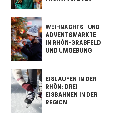
WEIHNACHTS- UND
ADVENTSMÄRKTE
IN RHÖN-GRABFELD
UND UMGEBUNG
EISLAUFEN IN DER
RHÖN: DREI
EISBAHNEN IN DER
REGION