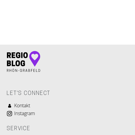
LET'S CONNECT
LET'S CONNECT
Kontakt
Instagram
SERVICE