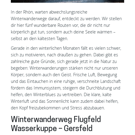
In der Rhön, warten abwechslungsreiche
Winterwanderwege darauf, entdeckt zu werden. Wir stellen
dir hier fünf wunderbare Routen vor, die dir nicht nur
körperlich gut tun, sondern auch deine Seele wärmen –
selbst an den kältesten Tagen.
Gerade in den winterlichen Monaten fällt es vielen schwer,
sich zu motivieren, nach draußen zu gehen. Dabei gibt es
zahlreiche gute Gründe, sich gerade jetzt in die Natur zu
begeben: Winterwanderungen stärken nicht nur unseren
Körper, sondern auch den Geist. Frische Luft, Bewegung
und das Eintauchen in eine ruhige, verschneite Landschaft
fördern das Immunsystem, steigern die Durchblutung und
helfen, den Winterblues zu vertreiben. Die klare, kalte
Winterluft und das Sonnenlicht kann zudem dabei helfen,
den Kopf freizubekommen und Stress abzubauen.
Winterwanderweg Flugfeld
Wasserkuppe – Gersfeld