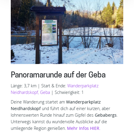
Panoramarunde auf der Geba
Länge: 3,7 km | Start & Ende:
Wanderparkplatz
Neidhardskopf, Geba
| Schwierigkeit: 1
Deine Wanderung startet am
Wanderparkplatz
Neidhardskopf
und führt dich auf einer kurzen, aber
lohnenswerten Runde hinauf zum Gipfel des
Gebabergs
.
Unterwegs kannst du wundervolle Ausblicke auf die
umliegende Region genießen.
Mehr Infos HIER.