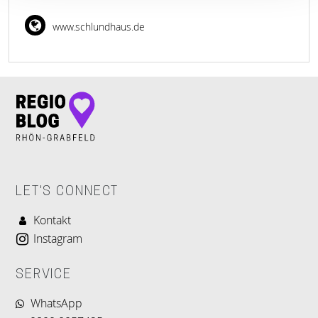
www.schlundhaus.de
LET'S CONNECT
Kontakt
Instagram
SERVICE
WhatsApp