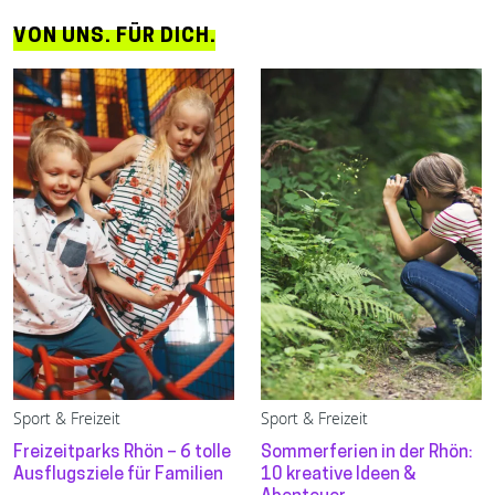
VON UNS. FÜR DICH.
Sport & Freizeit
Sport & Freizeit
Freizeitparks Rhön – 6 tolle
Sommerferien in der Rhön:
Ausflugsziele für Familien
10 kreative Ideen &