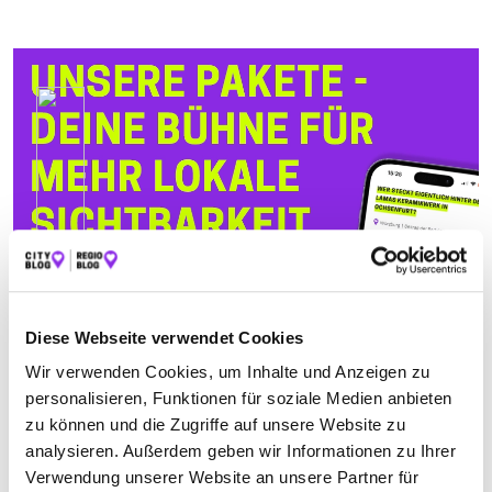
Diese Webseite verwendet Cookies
Wir verwenden Cookies, um Inhalte und Anzeigen zu
personalisieren, Funktionen für soziale Medien anbieten
zu können und die Zugriffe auf unsere Website zu
analysieren. Außerdem geben wir Informationen zu Ihrer
Verwendung unserer Website an unsere Partner für