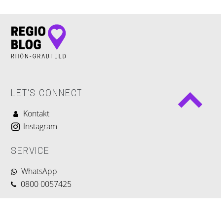
LET'S CONNECT
Kontakt
Instagram
SERVICE
WhatsApp
0800 0057425
FÜR UNTERNEHMER