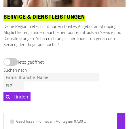
SERVICE & DIENSTLEISTUNGEN
Deine Region bietet nicht nur ein breites Angebot an Shopping-
Möglichkeiten, sondern auch einen bunten Strauß an Service und
Dienstleistungen. Schau dich um, sicher findest du genau den
Service, den du gerade suchst!
Jetzt geöffnet
Suchen nach
Finden
Geschlossen - öffnet am Montag um 07:30 Uhr