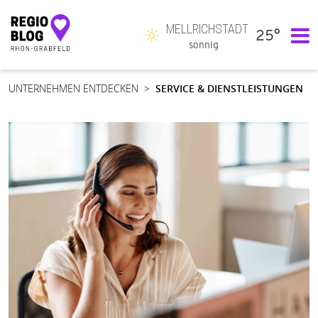
MELLRICHSTADT
25°
Hauptnavigation
sonnig
UNTERNEHMEN ENTDECKEN
SERVICE & DIENSTLEISTUNGEN