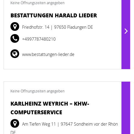
Keine Öffnungszeiten angegeben
BESTATTUNGEN HARALD LIEDER
Friedhofstr. 14
| 97650 Fladungen DE
+4997787480210
www.bestattungen-lieder.de
Keine Öffnungszeiten angegeben
KARLHEINZ WEYRICH – KHW-
COMPUTERSERVICE
Am Tiefen Weg 11
| 97647 Sondheim vor der Rhön
DE