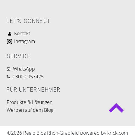
LET'S CONNECT
Kontakt
Instagram
SERVICE
WhatsApp
0800 0057425
FÜR UNTERNEHMER
Produkte & Lösungen
Werben auf dem Blog
©2026 Regio Blog Rhön-Grabfeld powered by krick.com