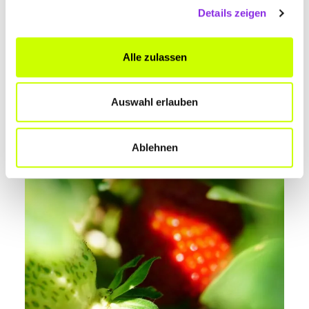
Details zeigen
Alle zulassen
Auswahl erlauben
Ablehnen