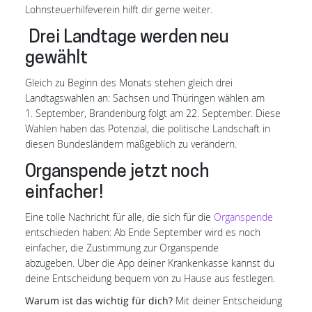
Lohnsteuerhilfeverein hilft dir gerne weiter.
️ Drei Landtage werden neu
gewählt
Gleich zu Beginn des Monats stehen gleich drei
Landtagswahlen an: Sachsen und Thüringen wählen am
1. September, Brandenburg folgt am 22. September. Diese
Wahlen haben das Potenzial, die politische Landschaft in
diesen Bundesländern maßgeblich zu verändern.
Organspende jetzt noch
einfacher!
Eine tolle Nachricht für alle, die sich für die
Organspende
entschieden haben: Ab Ende September wird es noch
einfacher, die Zustimmung zur Organspende
abzugeben. Über die App deiner Krankenkasse kannst du
deine Entscheidung bequem von zu Hause aus festlegen.
Warum ist das wichtig für dich?
Mit deiner Entscheidung