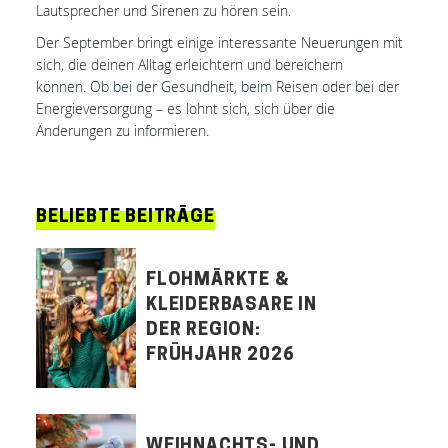
Lautsprecher und Sirenen zu hören sein.
Der September bringt einige interessante Neuerungen mit
sich, die deinen Alltag erleichtern und bereichern
können. Ob bei der Gesundheit, beim Reisen oder bei der
Energieversorgung – es lohnt sich, sich über die
Änderungen zu informieren.
BELIEBTE BEITRÄGE
FLOHMÄRKTE &
KLEIDERBASARE IN
DER REGION:
FRÜHJAHR 2026
WEIHNACHTS- UND