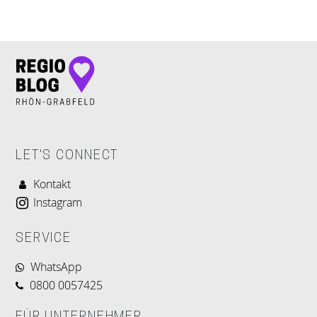
LET'S CONNECT
Kontakt
Instagram
SERVICE
WhatsApp
0800 0057425