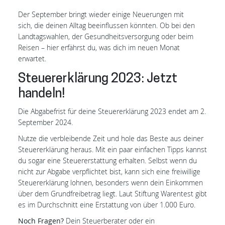
Der September bringt wieder einige Neuerungen mit
sich, die deinen Alltag beeinflussen könnten. Ob bei den
Landtagswahlen, der Gesundheitsversorgung oder beim
Reisen – hier erfährst du, was dich im neuen Monat
erwartet.
Steuererklärung 2023: Jetzt
handeln!
Die Abgabefrist für deine Steuererklärung 2023 endet am 2.
September 2024.
Nutze die verbleibende Zeit und hole das Beste aus deiner
Steuererklärung heraus. Mit ein paar einfachen Tipps kannst
du sogar eine Steuererstattung erhalten. Selbst wenn du
nicht zur Abgabe verpflichtet bist, kann sich eine freiwillige
Steuererklärung lohnen, besonders wenn dein Einkommen
über dem Grundfreibetrag liegt. Laut Stiftung Warentest gibt
es im Durchschnitt eine Erstattung von über 1.000 Euro.
Noch Fragen?
Dein Steuerberater oder ein