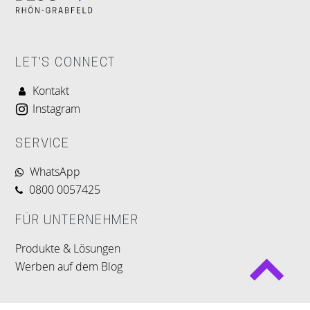
LET'S CONNECT
Kontakt
Instagram
SERVICE
WhatsApp
0800 0057425
FÜR UNTERNEHMER
Produkte & Lösungen
Werben auf dem Blog