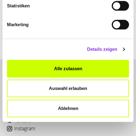
Statistiken
Marketing
Details zeigen
Alle zulassen
Auswahl erlauben
Ablehnen
LET'S CONNECT
Kontakt
Instagram