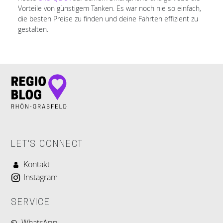
Vorteile von günstigem Tanken. Es war noch nie so einfach,
die besten Preise zu finden und deine Fahrten effizient zu
gestalten.
LET'S CONNECT
Kontakt
Instagram
SERVICE
WhatsApp