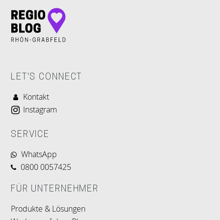
LET'S CONNECT
Kontakt
Instagram
SERVICE
WhatsApp
0800 0057425
FÜR UNTERNEHMER
Produkte & Lösungen