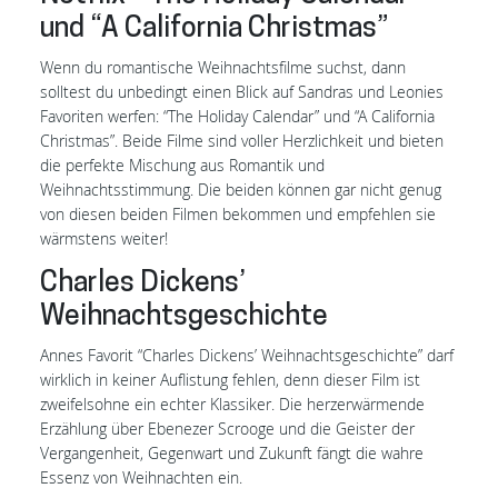
und “A California Christmas”
Wenn du romantische Weihnachtsfilme suchst, dann
solltest du unbedingt einen Blick auf Sandras und Leonies
Favoriten werfen: “The Holiday Calendar” und “A California
Christmas”. Beide Filme sind voller Herzlichkeit und bieten
die perfekte Mischung aus Romantik und
Weihnachtsstimmung. Die beiden können gar nicht genug
von diesen beiden Filmen bekommen und empfehlen sie
wärmstens weiter!
Charles Dickens’
Weihnachtsgeschichte
Annes Favorit “Charles Dickens’ Weihnachtsgeschichte” darf
wirklich in keiner Auflistung fehlen, denn dieser Film ist
zweifelsohne ein echter Klassiker. Die herzerwärmende
Erzählung über Ebenezer Scrooge und die Geister der
Vergangenheit, Gegenwart und Zukunft fängt die wahre
Essenz von Weihnachten ein.