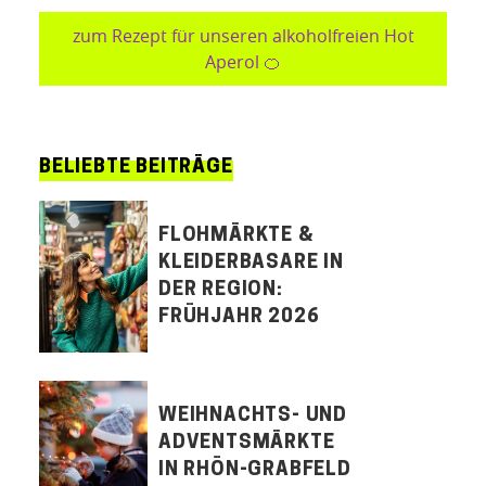
zum Rezept für unseren alkoholfreien Hot
Aperol 🍊
BELIEBTE BEITRÄGE
FLOHMÄRKTE &
KLEIDERBASARE IN
DER REGION:
FRÜHJAHR 2026
WEIHNACHTS- UND
ADVENTSMÄRKTE
IN RHÖN-GRABFELD