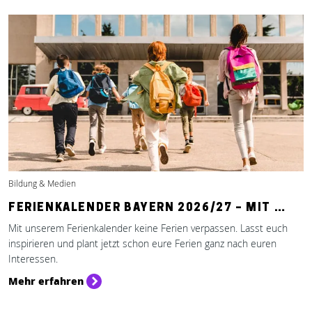
Bildung & Medien
FERIENKALENDER BAYERN 2026/27 – MIT …
Mit unserem Ferienkalender keine Ferien verpassen. Lasst euch
inspirieren und plant jetzt schon eure Ferien ganz nach euren
Interessen.
Mehr erfahren