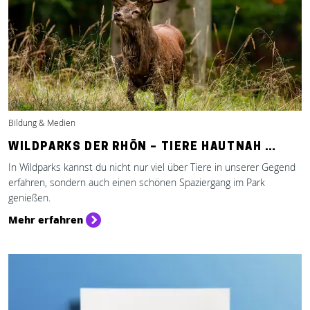
Bildung & Medien
WILDPARKS DER RHÖN – TIERE HAUTNAH …
In Wildparks kannst du nicht nur viel über Tiere in unserer Gegend
erfahren, sondern auch einen schönen Spaziergang im Park
genießen.
Mehr erfahren