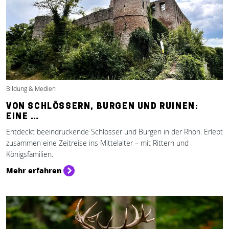
Bildung & Medien
VON SCHLÖSSERN, BURGEN UND RUINEN:
EINE …
Entdeckt beeindruckende Schlösser und Burgen in der Rhön. Erlebt
zusammen eine Zeitreise ins Mittelalter – mit Rittern und
Königsfamilien.
Mehr erfahren