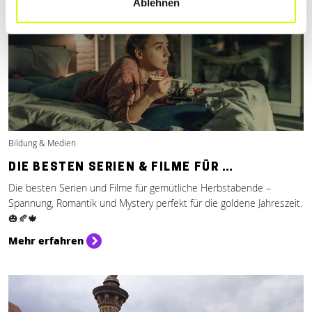
Ablehnen
Bildung & Medien
DIE BESTEN SERIEN & FILME FÜR …
Die besten Serien und Filme für gemütliche Herbstabende –
Spannung, Romantik und Mystery perfekt für die goldene Jahreszeit.
🎃🍂🍁
Mehr erfahren