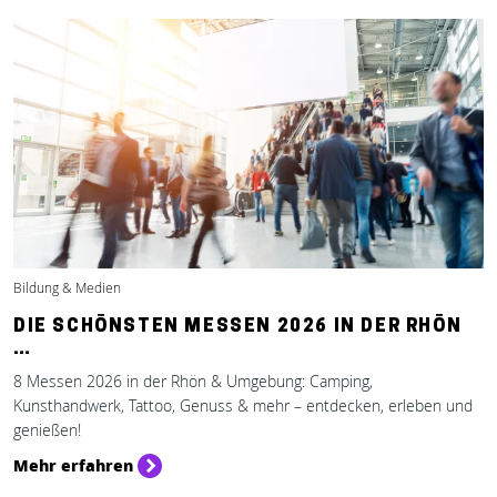
Bildung & Medien
DIE SCHÖNSTEN MESSEN 2026 IN DER RHÖN
…
8 Messen 2026 in der Rhön & Umgebung: Camping,
Kunsthandwerk, Tattoo, Genuss & mehr – entdecken, erleben und
genießen!
Mehr erfahren