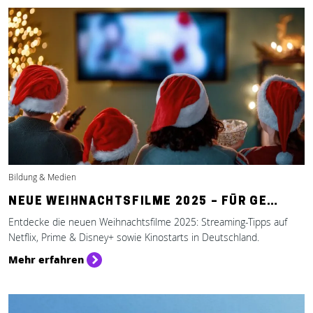
Bildung & Medien
NEUE WEIHNACHTSFILME 2025 – FÜR GE…
Entdecke die neuen Weihnachtsfilme 2025: Streaming-Tipps auf
Netflix, Prime & Disney+ sowie Kinostarts in Deutschland.
Mehr erfahren