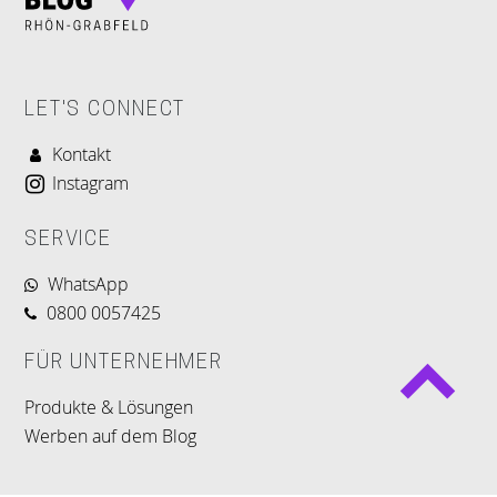
LET'S CONNECT
Kontakt
Instagram
SERVICE
WhatsApp
0800 0057425
FÜR UNTERNEHMER
Produkte & Lösungen
Werben auf dem Blog