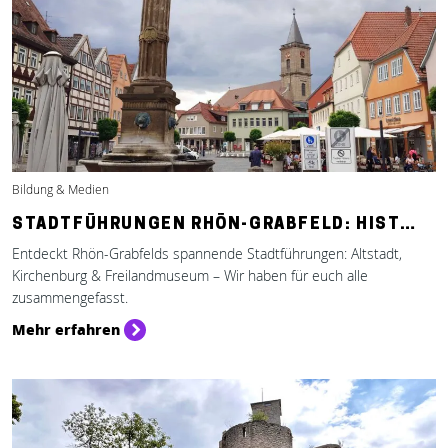
Bildung & Medien
STADTFÜHRUNGEN RHÖN-GRABFELD: HIST…
Entdeckt Rhön-Grabfelds spannende Stadtführungen: Altstadt,
Kirchenburg & Freilandmuseum – Wir haben für euch alle
zusammengefasst.
Mehr erfahren