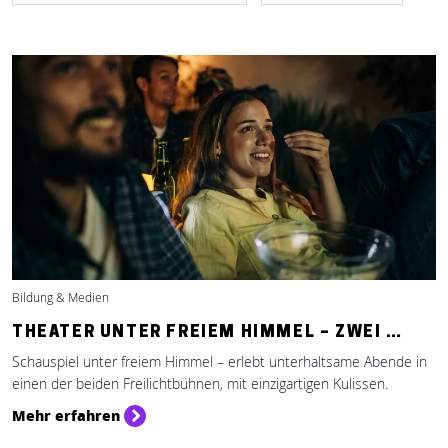
Bildung & Medien
THEATER UNTER FREIEM HIMMEL – ZWEI …
Schauspiel unter freiem Himmel – erlebt unterhaltsame Abende in
einen der beiden Freilichtbühnen, mit einzigartigen Kulissen.
Mehr erfahren