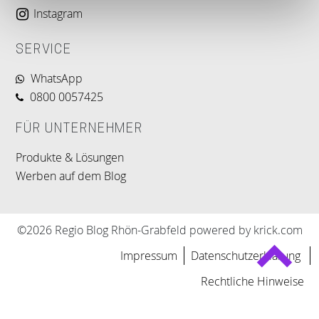
Instagram
SERVICE
WhatsApp
0800 0057425
FÜR UNTERNEHMER
Produkte & Lösungen
Werben auf dem Blog
©2026 Regio Blog Rhön-Grabfeld powered by krick.com
Impressum
Datenschutzerklärung
Rechtliche Hinweise