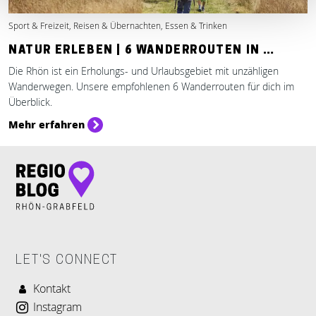
Sport & Freizeit, Reisen & Übernachten, Essen & Trinken
NATUR ERLEBEN | 6 WANDERROUTEN IN …
Die Rhön ist ein Erholungs- und Urlaubsgebiet mit unzähligen
Wanderwegen. Unsere empfohlenen 6 Wanderrouten für dich im
Überblick.
Mehr erfahren
LET'S CONNECT
Kontakt
Instagram