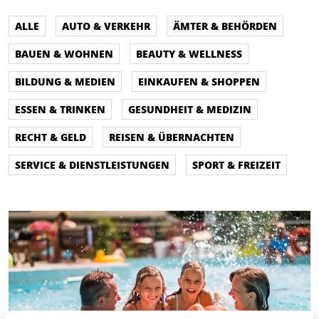
ALLE
AUTO & VERKEHR
ÄMTER & BEHÖRDEN
BAUEN & WOHNEN
BEAUTY & WELLNESS
BILDUNG & MEDIEN
EINKAUFEN & SHOPPEN
ESSEN & TRINKEN
GESUNDHEIT & MEDIZIN
RECHT & GELD
REISEN & ÜBERNACHTEN
SERVICE & DIENSTLEISTUNGEN
SPORT & FREIZEIT