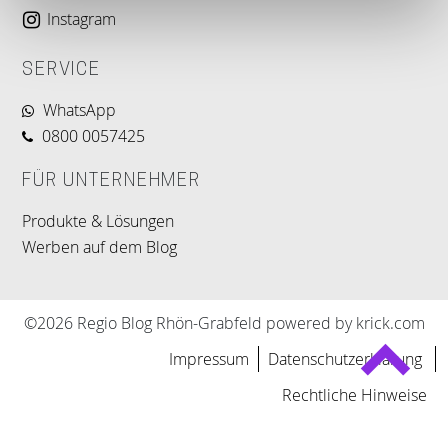
Instagram
SERVICE
WhatsApp
0800 0057425
FÜR UNTERNEHMER
Produkte & Lösungen
Werben auf dem Blog
©2026 Regio Blog Rhön-Grabfeld powered by krick.com
Impressum
Datenschutzerklärung
Rechtliche Hinweise