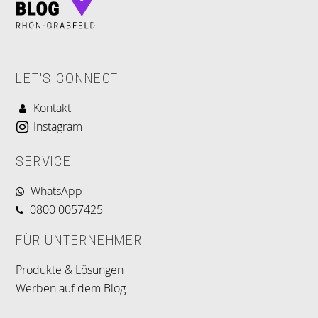
LET'S CONNECT
Kontakt
Instagram
SERVICE
WhatsApp
0800 0057425
FÜR UNTERNEHMER
Produkte & Lösungen
Werben auf dem Blog