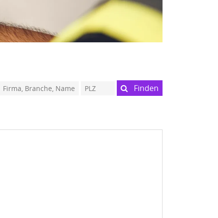
Finden