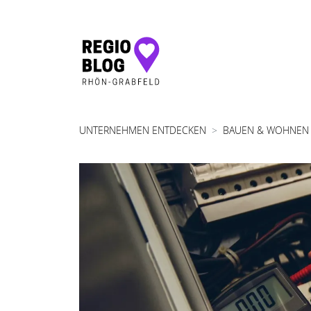
Hauptnavigation
UNTERNEHMEN ENTDECKEN
BAUEN & WOHNEN