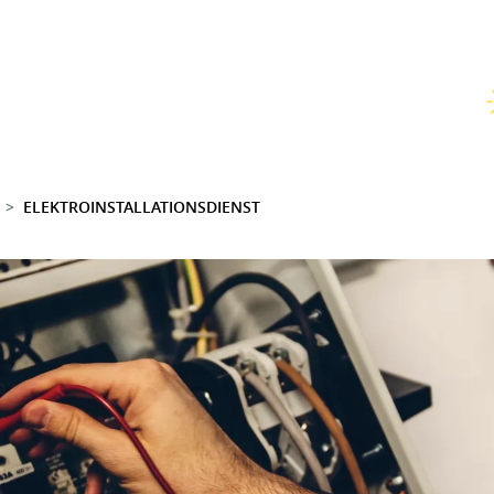
ELEKTROINSTALLATIONSDIENST