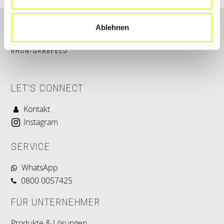
Ablehnen
LET'S CONNECT
Kontakt
Instagram
SERVICE
WhatsApp
0800 0057425
FÜR UNTERNEHMER
Produkte & Lösungen