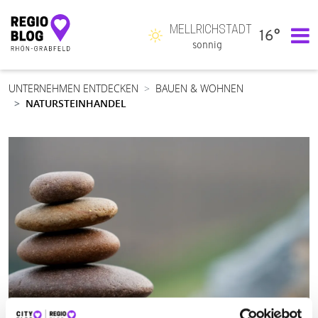
MELLRICHSTADT
16°
Hauptnavigation
sonnig
UNTERNEHMEN ENTDECKEN
BAUEN & WOHNEN
NATURSTEINHANDEL